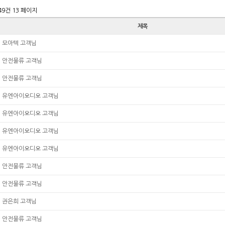
149건
13 페이지
제목
모아텍 고객님
안전물류 고객님
안전물류 고객님
유엔아이오디오 고객님
유엔아이오디오 고객님
유엔아이오디오 고객님
유엔아이오디오 고객님
안전물류 고객님
안전물류 고객님
권은희 고객님
안전물류 고객님