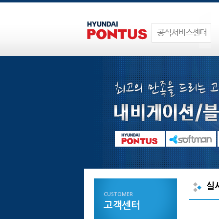
실
CUSTOMER
고객센터