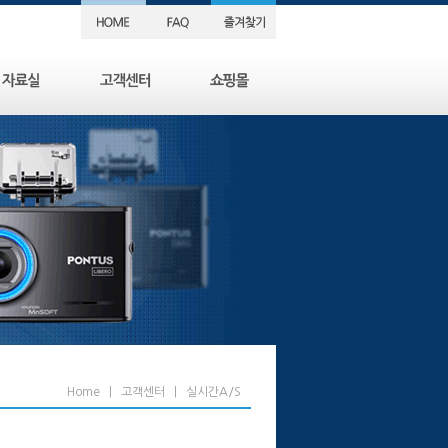
Home | 고객센터 | 실시간A/S