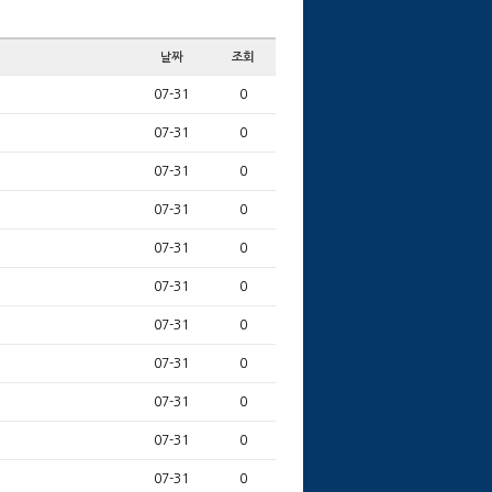
날짜
조회
07-31
0
07-31
0
07-31
0
07-31
0
07-31
0
07-31
0
07-31
0
07-31
0
07-31
0
07-31
0
07-31
0