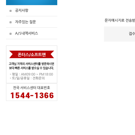
공지사항
문자메시지로 전송
자주있는 질문
A/S내역서비스
접