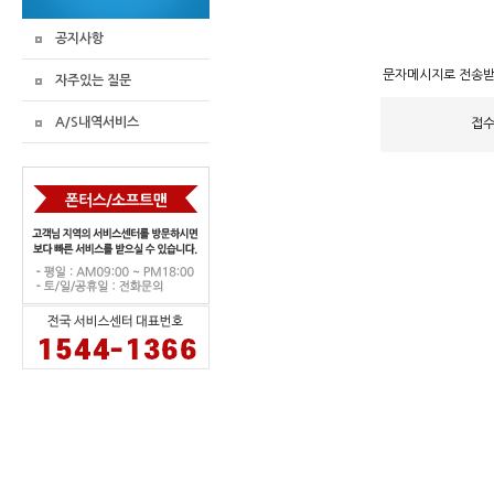
공지사항
문자메시지로 전송
자주있는 질문
A/S내역서비스
접